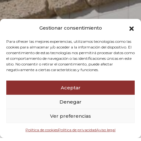
Gestionar consentimiento
Para ofrecer las mejores experiencias, utilizamos tecnologías como las
cookies para almacenar y/o acceder a la información del dispositivo. El
consentimiento de estas tecnologías nos permitirá procesar datos como
el comportamiento de navegación o las identificaciones únicas en este
sitio. No consentir o retirar el consentimiento, puede afectar
negativamente a ciertas características y funciones.
Aceptar
Denegar
Ver preferencias
Entrada — Salida
Política de cookies
Política de privacidad
Aviso legal