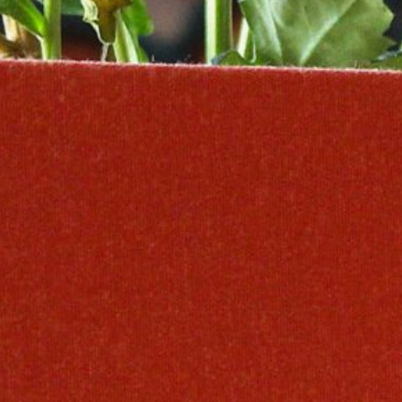
iencia