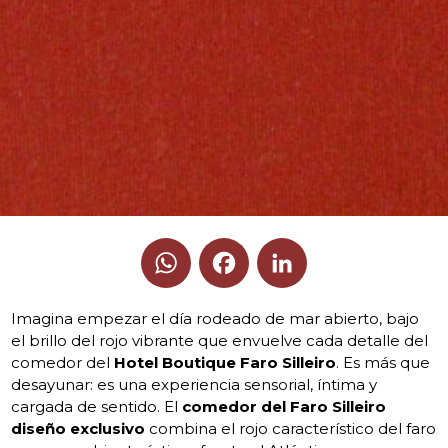
WhatsApp
Facebook
LinkedIn
Imagina empezar el día rodeado de mar abierto, bajo
el brillo del rojo vibrante que envuelve cada detalle del
comedor del
Hotel Boutique Faro Silleiro
. Es más que
desayunar: es una experiencia sensorial, íntima y
cargada de sentido. El
comedor del Faro Silleiro
diseño exclusivo
combina el rojo característico del faro