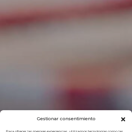
Gestionar consentimiento
Para ofrecer las mejores experiencias, utilizamos tecnologías como las