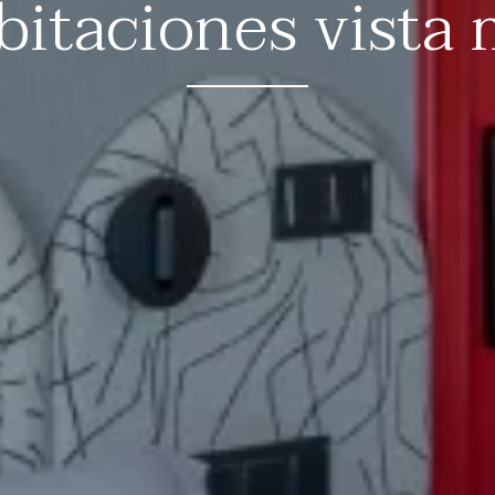
bitaciones vista 