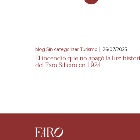
blog
Sin categorizar
Turismo
26/07/2025
El incendio que no apagó la luz: histor
del Faro Silleiro en 1924